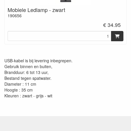
Mobiele Ledlamp - zwart
190656
€ 34.95
USB-kabel is bij levering inbegrepen.
Gebruik binnen en buiten,
Brandduur: 6 tot 13 uur,
Bestand tegen spatwater.
Diameter : 11 cm
Hoogte : 35 cm
Kleuren : zwart - grijs - wit