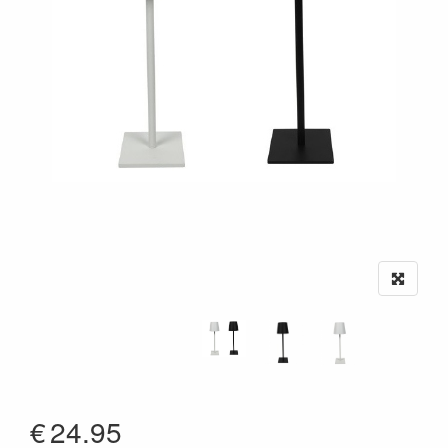
€
24.95