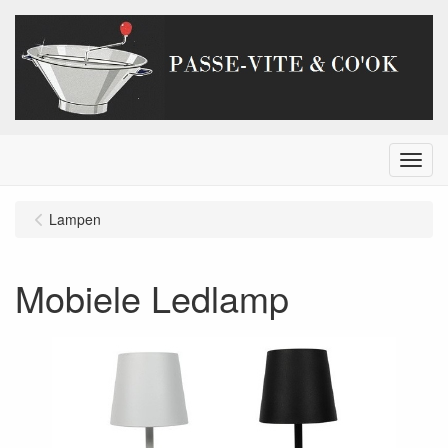
Menu
Lampen
Mobiele Ledlamp