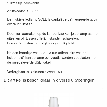
*Prijzen zijn inclusief btw
Artikelcode
:
1906XX
De mobiele ledlamp SOLE is dankzij de geïntegreerde accu
overal bruikbaar.
.
Door kort aanraken op de lampenkap kan je de lamp aan- en
uitzetten of tussen drie lichtstanden schakelen.
Een extra dimfunctie zorgt voor gezellig licht.
Na een brandtijd van 6 tot 13 uur (afhankelijk van de
helderheid) kan de lamp eenvoudig worden opgeladen met
de meegeleverde USB-kabel.
Verkrijgbaar in 3 kleuren : zwart - wit
Dit artikel is beschikbaar in diverse uitvoeringen