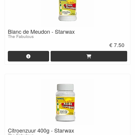
Blanc de Meudon - Starwax
The Fabulous
€ 7.50
Citroenzuur 400g - Starwax