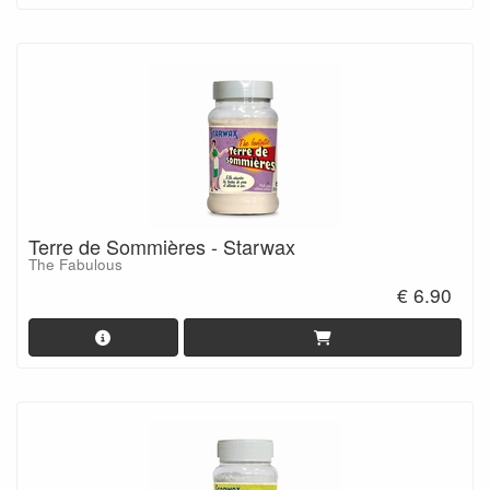
Terre de Sommières - Starwax
The Fabulous
€ 6.90