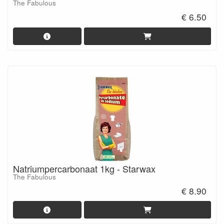
The Fabulous
€ 6.50
Natriumpercarbonaat 1kg - Starwax
The Fabulous
€ 8.90