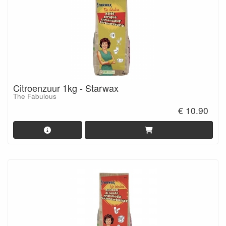
Citroenzuur 1kg - Starwax
The Fabulous
€ 10.90