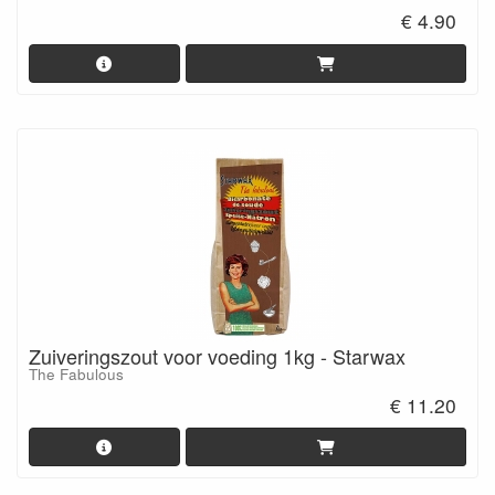
€ 4.90
Zuiveringszout voor voeding 1kg - Starwax
The Fabulous
€ 11.20