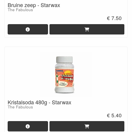
Bruine zeep - Starwax
The Fabulous
€ 7.50
Kristalsoda 480g - Starwax
The Fabulous
€ 5.40