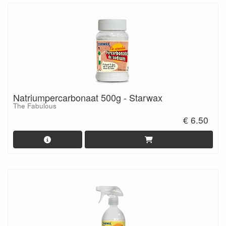
Natriumpercarbonaat 500g - Starwax
The Fabulous
€ 6.50