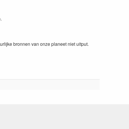
.
lijke bronnen van onze planeet niet uitput.