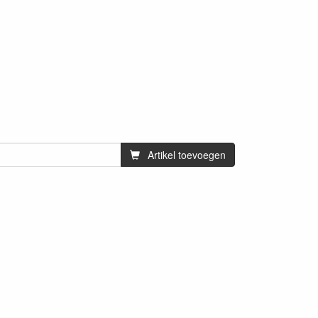
Artikel toevoegen