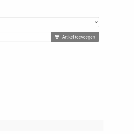
Artikel toevoegen