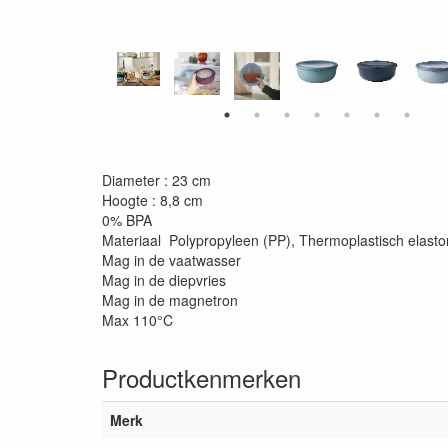
Diameter : 23 cm
Hoogte : 8,8 cm
0% BPA
Materiaal Polypropyleen (PP), Thermoplastisch elast
Mag in de vaatwasser
Mag in de diepvries
Mag in de magnetron
Max 110°C
Productkenmerken
Merk