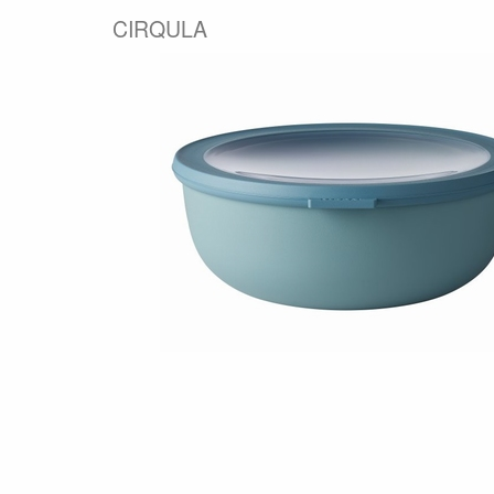
CIRQULA