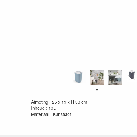
Afmeting : 25 x 19 x H 33 cm
Inhoud : 10L
Materiaal : Kunststof