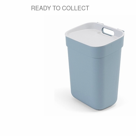
READY TO COLLECT