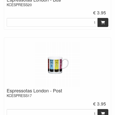
KCESPRESS20
€ 3.95
Espressotas London - Post
KCESPRESS17
€ 3.95