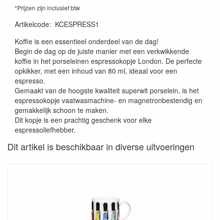
*Prijzen zijn inclusief btw
Artikelcode
:
KCESPRESS1
Koffie is een essentieel onderdeel van de dag!
Begin de dag op de juiste manier met een verkwikkende
koffie in het porseleinen espressokopje London. De perfecte
opkikker, met een inhoud van 80 ml, ideaal voor een
espresso.
Gemaakt van de hoogste kwaliteit superwit porselein, is het
espressokopje vaatwasmachine- en magnetronbestendig en
gemakkelijk schoon te maken.
Dit kopje is een prachtig geschenk voor elke
espressoliefhebber.
Dit artikel is beschikbaar in diverse uitvoeringen