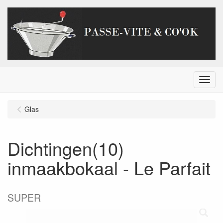
Menu
Glas
Dichtingen(10)
inmaakbokaal - Le Parfait
SUPER