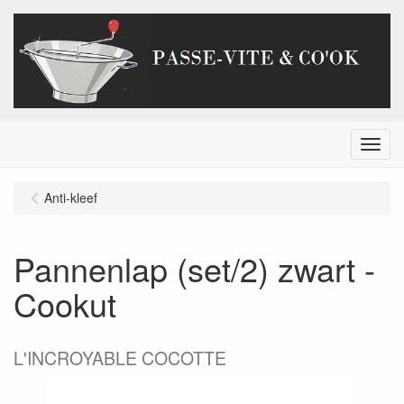
Menu
Anti-kleef
Pannenlap (set/2) zwart -
Cookut
L'INCROYABLE COCOTTE