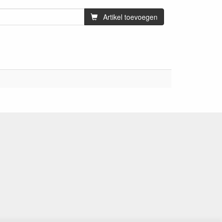
Artikel toevoegen