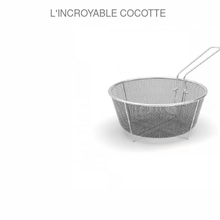
L'INCROYABLE COCOTTE