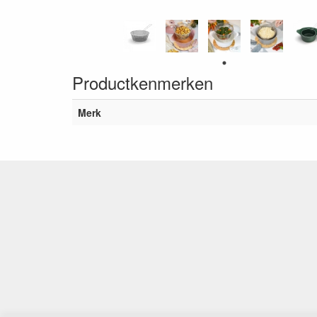
Productkenmerken
Merk