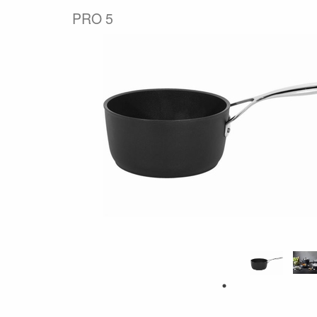
PRO 5