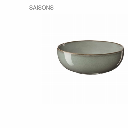
SAISONS