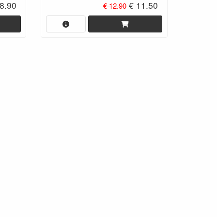
8.90
€ 11.50
€ 12.90