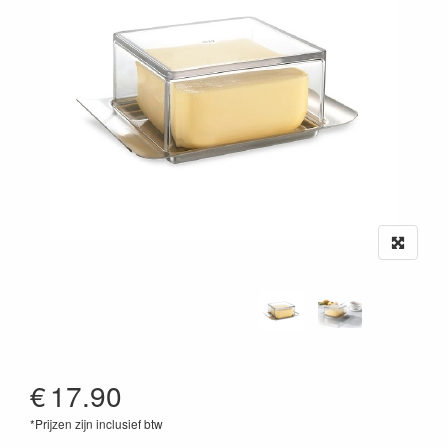
€
17.90
*Prijzen zijn inclusief btw