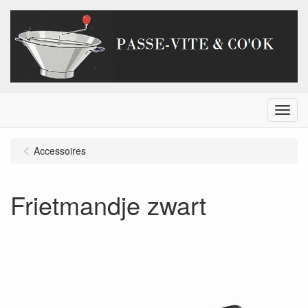
Menu
Accessoires
Frietmandje zwart