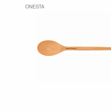
ONESTA