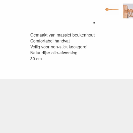
Gemaakt van massief beukenhout
Comfortabel handvat
Veilig voor non-stick kookgerei
Natuurlijke olie-afwerking
30 cm