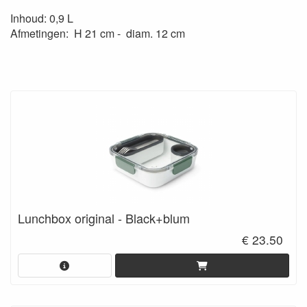
Inhoud: 0,9 L
Afmetingen: H 21 cm - diam. 12 cm
Lunchbox original - Black+blum
€ 23.50