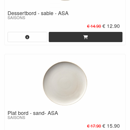
Dessertbord - sable - ASA
SAISONS
€ 12.90
€ 14.90
Plat bord - sand- ASA
SAISONS
€ 15.90
€ 17.90