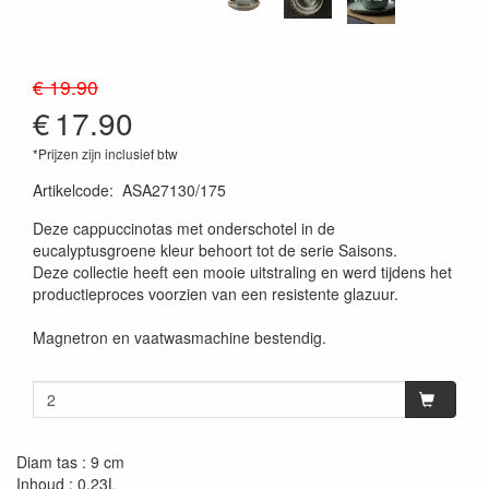
€ 19.90
€
17.90
*Prijzen zijn inclusief btw
Artikelcode
:
ASA27130/175
Deze cappuccinotas met onderschotel in de
eucalyptusgroene kleur behoort tot de serie Saisons.
Deze collectie heeft een mooie uitstraling en werd tijdens het
productieproces voorzien van een resistente glazuur.
Magnetron en vaatwasmachine bestendig.
Diam tas : 9 cm
Inhoud : 0,23L