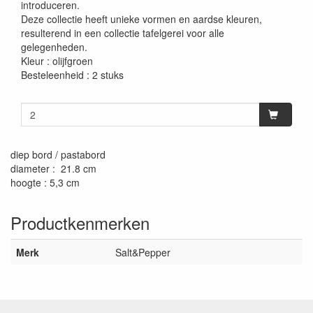
introduceren.
Deze collectie heeft unieke vormen en aardse kleuren,
resulterend in een collectie tafelgerei voor alle
gelegenheden.
Kleur : olijfgroen
Besteleenheid : 2 stuks
diep bord / pastabord
diameter : 21.8 cm
hoogte : 5,3 cm
Productkenmerken
Merk
Salt&Pepper