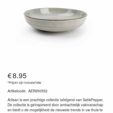
€
8.95
*Prijzen zijn inclusief btw
Artikelcode
:
AER850552
Artisan is een prachtige collectie tafelgerei van Salt&Pepper.
De collectie is geïnspireerd door ambachtelijk vakmanschap
en biedt u de mogelijkheid de nieuwste trends in uw thuis te