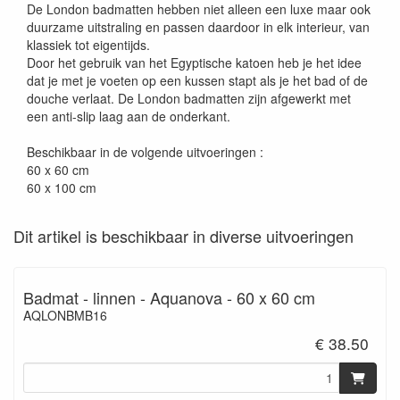
De London badmatten hebben niet alleen een luxe maar ook
duurzame uitstraling en passen daardoor in elk interieur, van
klassiek tot eigentijds.
Door het gebruik van het Egyptische katoen heb je het idee
dat je met je voeten op een kussen stapt als je het bad of de
douche verlaat. De London badmatten zijn afgewerkt met
een anti-slip laag aan de onderkant.
Beschikbaar in de volgende uitvoeringen :
60 x 60 cm
60 x 100 cm
Dit artikel is beschikbaar in diverse uitvoeringen
Badmat - linnen - Aquanova - 60 x 60 cm
AQLONBMB16
€ 38.50