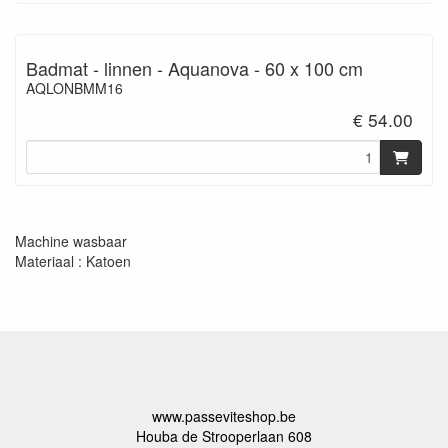
Badmat - linnen - Aquanova - 60 x 100 cm
AQLONBMM16
€ 54.00
Machine wasbaar
Materiaal : Katoen
www.passeviteshop.be
Houba de Strooperlaan 608