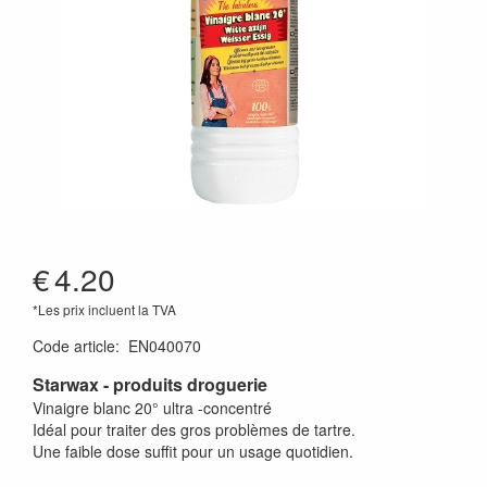
€
4.20
*Les prix incluent la TVA
Code article
:
EN040070
Starwax - produits droguerie
Vinaigre blanc 20° ultra -concentré
Idéal pour traiter des gros problèmes de tartre.
Une faible dose suffit pour un usage quotidien.