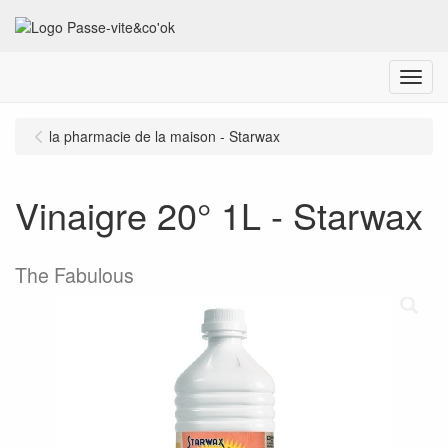
Menu
la pharmacie de la maison - Starwax
Vinaigre 20° 1L - Starwax
The Fabulous