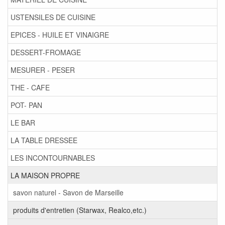
USTENSILES DE CUISINE
EPICES - HUILE ET VINAIGRE
DESSERT-FROMAGE
MESURER - PESER
THE - CAFE
POT- PAN
LE BAR
LA TABLE DRESSEE
LES INCONTOURNABLES
LA MAISON PROPRE
savon naturel - Savon de Marseille
produits d'entretien (Starwax, Realco,etc.)