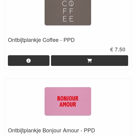
Ontbijtplankje Coffee - PPD
€ 7.50
Ontbijtplankje Bonjour Amour - PPD