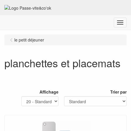
Menu
le petit déjeuner
planchettes et placemats
Affichage
Trier par