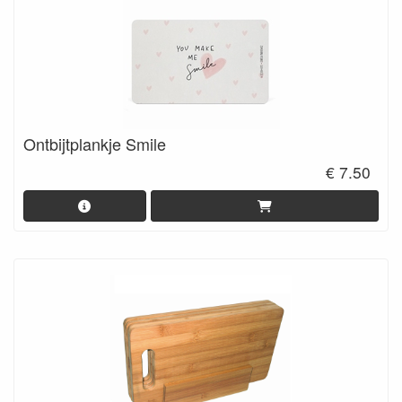
Ontbijtplankje Smile
€ 7.50