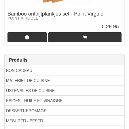
Bamboo ontbijtplankjes set - Point Virgule
POINT VIRGULE
€ 26.95
Produits
BON CADEAU
MATERIEL DE CUISINE
USTENSILES DE CUISINE
EPICES - HUILE ET VINAIGRE
DESSERT-FROMAGE
MESURER - PESER