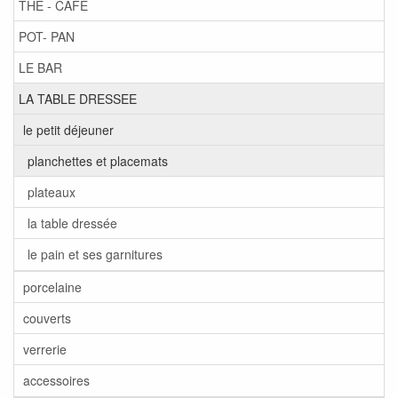
THE - CAFE
POT- PAN
LE BAR
LA TABLE DRESSEE
le petit déjeuner
planchettes et placemats
plateaux
la table dressée
le pain et ses garnitures
porcelaine
couverts
verrerie
accessoires