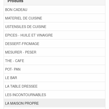
Produits
BON CADEAU
MATERIEL DE CUISINE
USTENSILES DE CUISINE
EPICES - HUILE ET VINAIGRE
DESSERT-FROMAGE
MESURER - PESER
THE - CAFE
POT- PAN
LE BAR
LA TABLE DRESSEE
LES INCONTOURNABLES
LA MAISON PROPRE