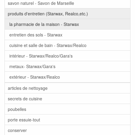
savon naturel - Savon de Marseille
produits d'entretien (Starwax, Realco,etc.)
la pharmacie de la maison - Starwax
entretien des sols - Starwax
cuisine et salle de bain - Starwax/Realco
intérieur - Starwax/Realco/Gara's
metaux- Starwax/Gara's
extérieur - Starwax/Realco
articles de nettoyage
secrets de cuisine
poubelles
porte essuie-tout
conserver