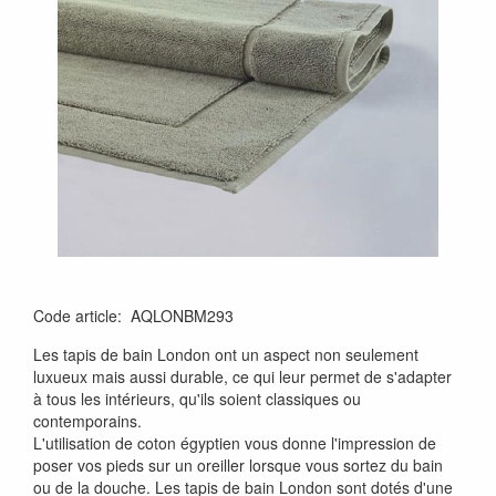
Code article
:
AQLONBM293
Les tapis de bain London ont un aspect non seulement
luxueux mais aussi durable, ce qui leur permet de s'adapter
à tous les intérieurs, qu'ils soient classiques ou
contemporains.
L'utilisation de coton égyptien vous donne l'impression de
poser vos pieds sur un oreiller lorsque vous sortez du bain
ou de la douche. Les tapis de bain London sont dotés d'une