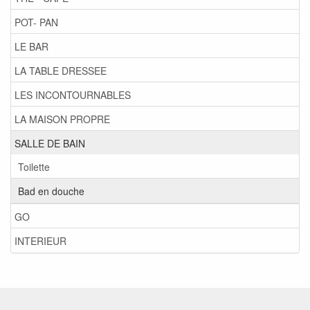
POT- PAN
LE BAR
LA TABLE DRESSEE
LES INCONTOURNABLES
LA MAISON PROPRE
SALLE DE BAIN
Toilette
Bad en douche
GO
INTERIEUR