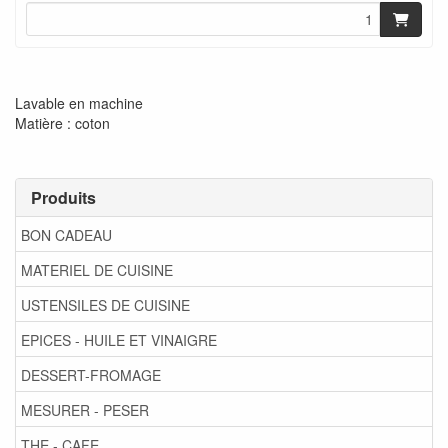
Lavable en machine
Matière : coton
Produits
BON CADEAU
MATERIEL DE CUISINE
USTENSILES DE CUISINE
EPICES - HUILE ET VINAIGRE
DESSERT-FROMAGE
MESURER - PESER
THE - CAFE