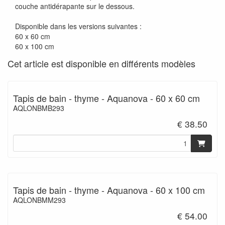
couche antidérapante sur le dessous.
Disponible dans les versions suivantes :
60 x 60 cm
60 x 100 cm
Cet article est disponible en différents modèles
Tapis de bain - thyme - Aquanova - 60 x 60 cm
AQLONBMB293
€ 38.50
Tapis de bain - thyme - Aquanova - 60 x 100 cm
AQLONBMM293
€ 54.00