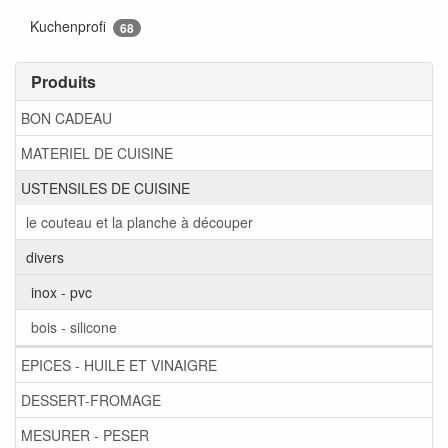
Kuchenprofi
68
Produits
BON CADEAU
MATERIEL DE CUISINE
USTENSILES DE CUISINE
le couteau et la planche à découper
divers
inox - pvc
bois - silicone
EPICES - HUILE ET VINAIGRE
DESSERT-FROMAGE
MESURER - PESER