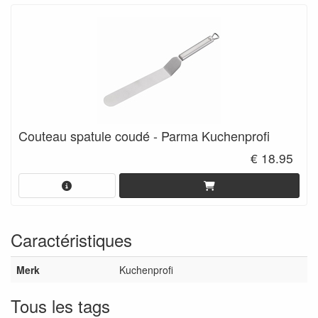
Couteau spatule coudé - Parma Kuchenprofi
€ 18.95
Caractéristiques
Merk
Kuchenprofi
Tous les tags