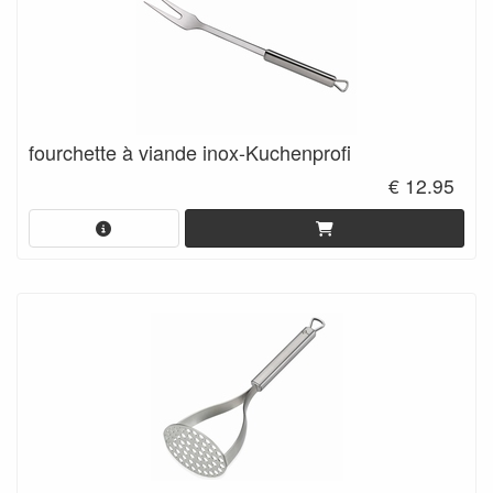
fourchette à viande inox-Kuchenprofi
€ 12.95