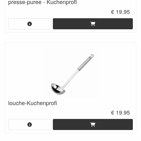
presse-puree - Kuchenprofi
€ 19.95
louche-Kuchenprofi
€ 19.95