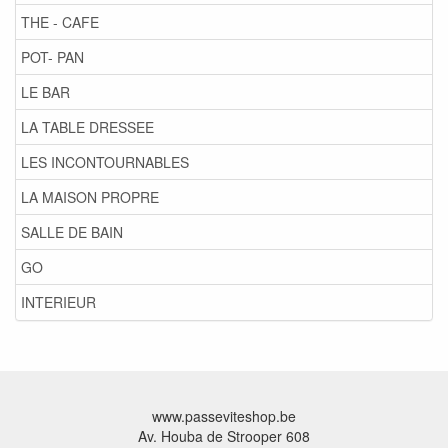
THE - CAFE
POT- PAN
LE BAR
LA TABLE DRESSEE
LES INCONTOURNABLES
LA MAISON PROPRE
SALLE DE BAIN
GO
INTERIEUR
www.passeviteshop.be
Av. Houba de Strooper 608