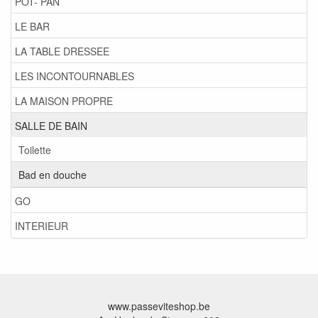
POT- PAN
LE BAR
LA TABLE DRESSEE
LES INCONTOURNABLES
LA MAISON PROPRE
SALLE DE BAIN
Toilette
Bad en douche
GO
INTERIEUR
www.passeviteshop.be