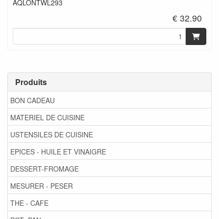
AQLONTWL293
€ 32.90
Produits
BON CADEAU
MATERIEL DE CUISINE
USTENSILES DE CUISINE
EPICES - HUILE ET VINAIGRE
DESSERT-FROMAGE
MESURER - PESER
THE - CAFE