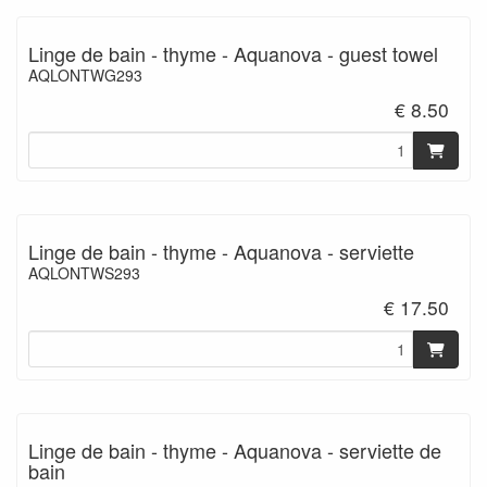
Linge de bain - thyme - Aquanova - guest towel
AQLONTWG293
€ 8.50
Linge de bain - thyme - Aquanova - serviette
AQLONTWS293
€ 17.50
Linge de bain - thyme - Aquanova - serviette de
bain