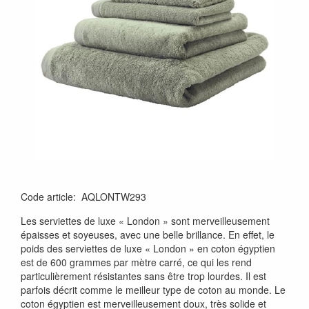
Code article
:
AQLONTW293
Les serviettes de luxe « London » sont merveilleusement
épaisses et soyeuses, avec une belle brillance. En effet, le
poids des serviettes de luxe « London » en coton égyptien
est de 600 grammes par mètre carré, ce qui les rend
particulièrement résistantes sans être trop lourdes. Il est
parfois décrit comme le meilleur type de coton au monde. Le
coton égyptien est merveilleusement doux, très solide et