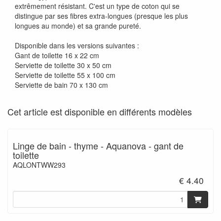
extrêmement résistant. C'est un type de coton qui se
distingue par ses fibres extra-longues (presque les plus
longues au monde) et sa grande pureté.
Disponible dans les versions suivantes :
Gant de toilette 16 x 22 cm
Serviette de toilette 30 x 50 cm
Serviette de toilette 55 x 100 cm
Serviette de bain 70 x 130 cm
Cet article est disponible en différents modèles
Linge de bain - thyme - Aquanova - gant de
toilette
AQLONTWW293
€ 4.40