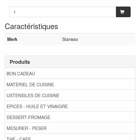
Caractéristiques
Merk
Starwax
Produits
BON CADEAU
MATERIEL DE CUISINE
USTENSILES DE CUISINE
EPICES - HUILE ET VINAIGRE
DESSERT-FROMAGE
MESURER - PESER
THE - CAFE