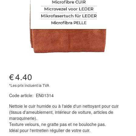
€
4.40
*Les prix incluent la TVA
Code article
:
EN01314
Nettoie le cuir humide ou à l'aide d'un nettoyant pour cuir
(tissus d'ameublement, intérieur de voiture, articles de
maroquinerie).
Texture velours, ne gratte pas et ne bouloche pas.
Idéal pour l'entretien régulier de votre cuir.