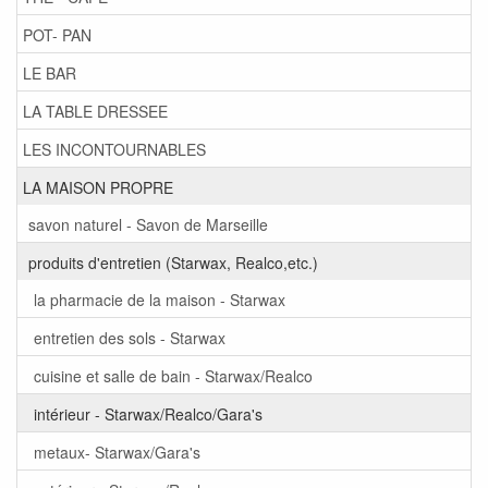
POT- PAN
LE BAR
LA TABLE DRESSEE
LES INCONTOURNABLES
LA MAISON PROPRE
savon naturel - Savon de Marseille
produits d'entretien (Starwax, Realco,etc.)
la pharmacie de la maison - Starwax
entretien des sols - Starwax
cuisine et salle de bain - Starwax/Realco
intérieur - Starwax/Realco/Gara's
metaux- Starwax/Gara's