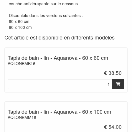
couche antidérapante sur le dessous.
Disponible dans les versions suivantes :
60 x 60 cm
60 x 100 cm
Cet article est disponible en différents modèles
Tapis de bain - lin - Aquanova - 60 x 60 cm
AQLONBMB16
€ 38.50
Tapis de bain - lin - Aquanova - 60 x 100 cm
AQLONBMM16
€ 54.00