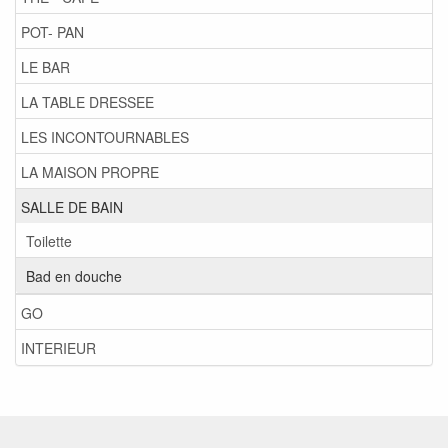
POT- PAN
LE BAR
LA TABLE DRESSEE
LES INCONTOURNABLES
LA MAISON PROPRE
SALLE DE BAIN
Toilette
Bad en douche
GO
INTERIEUR