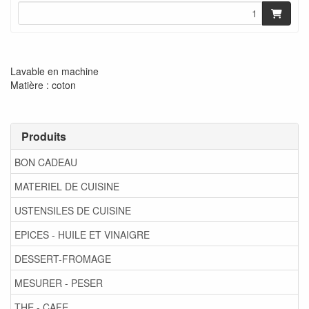
Lavable en machine
Matière : coton
Produits
BON CADEAU
MATERIEL DE CUISINE
USTENSILES DE CUISINE
EPICES - HUILE ET VINAIGRE
DESSERT-FROMAGE
MESURER - PESER
THE - CAFE