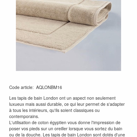
Code article
:
AQLONBM16
Les tapis de bain London ont un aspect non seulement
luxueux mais aussi durable, ce qui leur permet de s'adapter
à tous les intérieurs, qu'ils soient classiques ou
contemporains.
L'utilisation de coton égyptien vous donne l'impression de
poser vos pieds sur un oreiller lorsque vous sortez du bain
ou de la douche. Les tapis de bain London sont dotés d'une