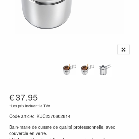
€
37.95
*Les prix incluent la TVA
Code article
:
KUC2370602814
Bain-marie de cuisine de qualité professionnelle, avec
couvercle en verre.