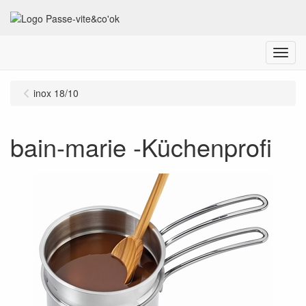
Menu
inox 18/10
bain-marie -Küchenprofi