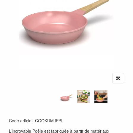
Code article
:
COOKUMJPPI
L’Incroyable Poêle est fabriquée à partir de matériaux