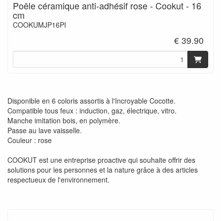
Poêle céramique anti-adhésif rose - Cookut - 16
cm
COOKUMJP16PI
€ 39.90
Disponible en 6 coloris assortis à l'Incroyable Cocotte.
Compatible tous feux : induction, gaz, électrique, vitro.
Manche imitation bois, en polymère.
Passe au lave vaisselle.
Couleur : rose
COOKUT est une entreprise proactive qui souhaite offrir des
solutions pour les personnes et la nature grâce à des articles
respectueux de l'environnement.