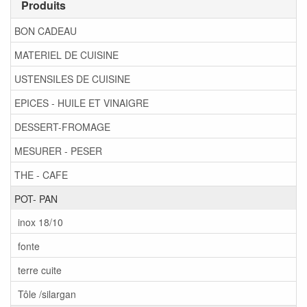
Produits
BON CADEAU
MATERIEL DE CUISINE
USTENSILES DE CUISINE
EPICES - HUILE ET VINAIGRE
DESSERT-FROMAGE
MESURER - PESER
THE - CAFE
POT- PAN
inox 18/10
fonte
terre cuite
Tôle /silargan