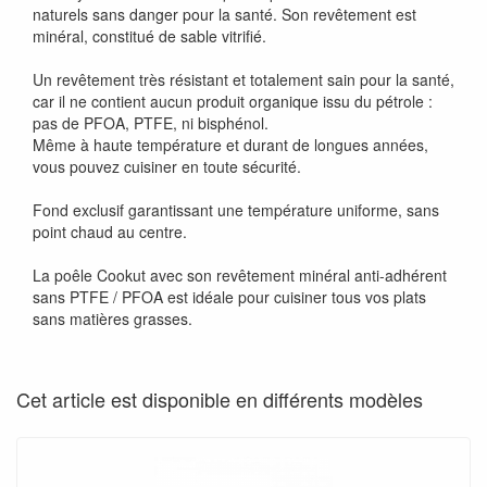
naturels sans danger pour la santé. Son revêtement est
minéral, constitué de sable vitrifié.
Un revêtement très résistant et totalement sain pour la santé,
car il ne contient aucun produit organique issu du pétrole :
pas de PFOA, PTFE, ni bisphénol.
Même à haute température et durant de longues années,
vous pouvez cuisiner en toute sécurité.
Fond exclusif garantissant une température uniforme, sans
point chaud au centre.
La poêle Cookut avec son revêtement minéral anti-adhérent
sans PTFE / PFOA est idéale pour cuisiner tous vos plats
sans matières grasses.
Cet article est disponible en différents modèles