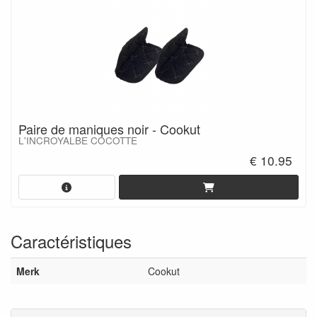
Paire de maniques noir - Cookut
L'INCROYALBE COCOTTE
€ 10.95
Caractéristiques
Merk
Cookut