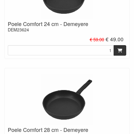
Poele Comfort 24 cm - Demeyere
DEM23624
€ 49.00
€ 59.00
Poele Comfort 28 cm - Demeyere