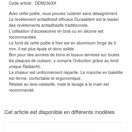
Code article
:
DEM236XX
Avec cette poêle, vous pouvez cuisiner sans désagrément.
Le revêtement antiadhésif efficace Duraslide® est le leader
des revêtements antiadhésifs traditionnels.
L'utilisation d'accessoires en bois ou en slicone est
recommandée.
Le fond de cette poêle à frire est en aluminium forgé de 5
mm, il est plus épais et donc solide.
Bon pour des années de bons et loyaux services sur toutes
les plaques de cuisson, y compris l'induction grâce au fond
unique Radiant®.
La chaleur est uniformément répartie. Le manche en bakélite
est ferme, confortable et ergonomique.
Résiste au lave-vaisselle, mais le lavage à la main est
recommandé.
Cet article est disponible en différents modèles