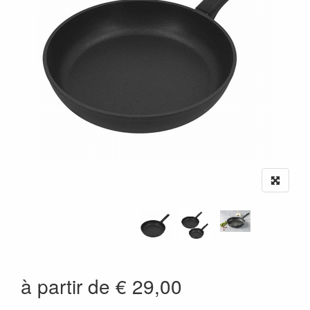
à partir de € 29,00