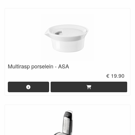
Multirasp porselein - ASA
€ 19.90