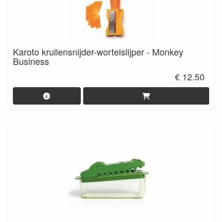
Karoto krullensnijder-wortelslijper - Monkey
Business
€ 12.50