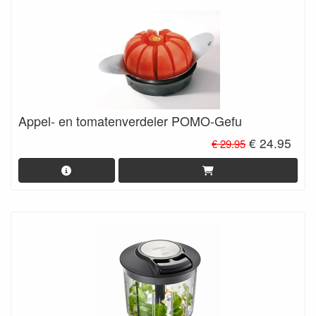
Appel- en tomatenverdeler POMO-Gefu
€ 24.95
€ 29.95