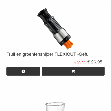
Fruit en groentensnijder FLEXICUT -Gefu
€ 26.95
€ 29.95