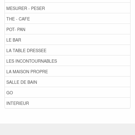
MESURER - PESER
THE - CAFE
POT- PAN
LE BAR
LA TABLE DRESSEE
LES INCONTOURNABLES
LA MAISON PROPRE
SALLE DE BAIN
GO
INTERIEUR