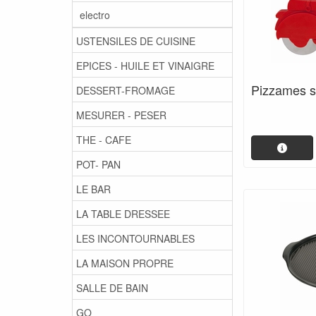
electro
USTENSILES DE CUISINE
EPICES - HUILE ET VINAIGRE
Pizzames sc
DESSERT-FROMAGE
MESURER - PESER
THE - CAFE
POT- PAN
LE BAR
LA TABLE DRESSEE
LES INCONTOURNABLES
LA MAISON PROPRE
SALLE DE BAIN
GO