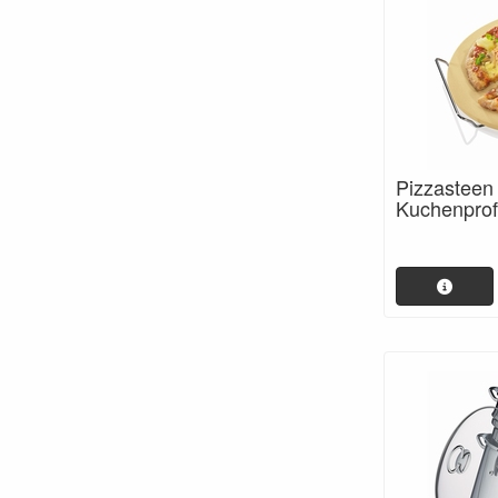
Pizzasteen
Kuchenprof