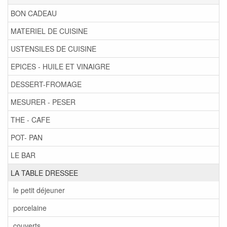
BON CADEAU
MATERIEL DE CUISINE
USTENSILES DE CUISINE
EPICES - HUILE ET VINAIGRE
DESSERT-FROMAGE
MESURER - PESER
THE - CAFE
POT- PAN
LE BAR
LA TABLE DRESSEE
le petit déjeuner
porcelaine
couverts