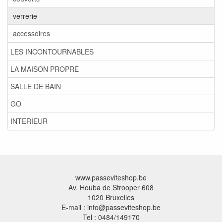
verrerie
accessoires
LES INCONTOURNABLES
LA MAISON PROPRE
SALLE DE BAIN
GO
INTERIEUR
www.passeviteshop.be
Av. Houba de Strooper 608
1020 Bruxelles
E-mail : info@passeviteshop.be
Tel : 0484/149170