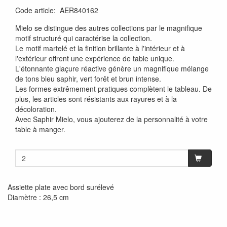
Code article
:
AER840162
Mielo se distingue des autres collections par le magnifique
motif structuré qui caractérise la collection.
Le motif martelé et la finition brillante à l'intérieur et à
l'extérieur offrent une expérience de table unique.
L'étonnante glaçure réactive génère un magnifique mélange
de tons bleu saphir, vert forêt et brun intense.
Les formes extrêmement pratiques complètent le tableau. De
plus, les articles sont résistants aux rayures et à la
décoloration.
Avec Saphir Mielo, vous ajouterez de la personnalité à votre
table à manger.
Assiette plate avec bord surélevé
Diamètre : 26,5 cm