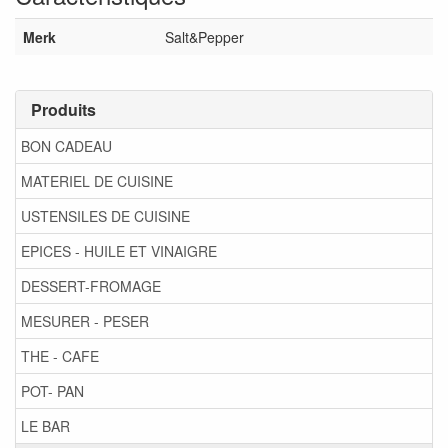
Merk
Salt&Pepper
Produits
BON CADEAU
MATERIEL DE CUISINE
USTENSILES DE CUISINE
EPICES - HUILE ET VINAIGRE
DESSERT-FROMAGE
MESURER - PESER
THE - CAFE
POT- PAN
LE BAR