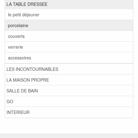
LA TABLE DRESSEE
le petit déjeuner
porcelaine
couverts
verrerie
accessoires
LES INCONTOURNABLES
LA MAISON PROPRE
SALLE DE BAIN
GO
INTERIEUR