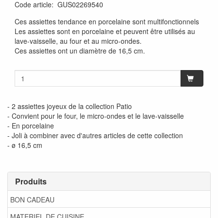
Code article
:
GUS02269540
Ces assiettes tendance en porcelaine sont multifonctionnels
Les assiettes sont en porcelaine et peuvent être utilisés au
lave-vaisselle, au four et au micro-ondes.
Ces assiettes ont un diamètre de 16,5 cm.
- 2 assiettes joyeux de la collection Patio
- Convient pour le four, le micro-ondes et le lave-vaisselle
- En porcelaine
- Joli à combiner avec d'autres articles de cette collection
- ø 16,5 cm
Produits
BON CADEAU
MATERIEL DE CUISINE