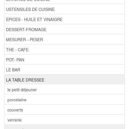
USTENSILES DE CUISINE
EPICES - HUILE ET VINAIGRE
DESSERT-FROMAGE
MESURER - PESER
THE - CAFE
POT- PAN
LE BAR
LA TABLE DRESSEE
le petit déjeuner
porcelaine
couverts
verrerie