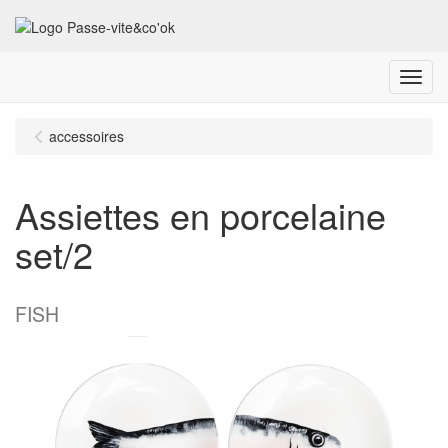
Menu
accessoires
Assiettes en porcelaine
set/2
FISH