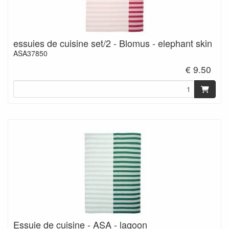
essuies de cuisine set/2 - Blomus - elephant skin
ASA37850
€ 9.50
Essuie de cuisine - ASA - lagoon