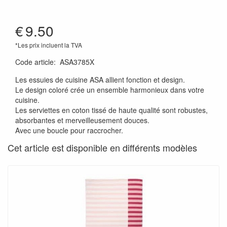
€
9.50
*Les prix incluent la TVA
Code article
:
ASA3785X
Les essuies de cuisine ASA allient fonction et design.
Le design coloré crée un ensemble harmonieux dans votre
cuisine.
Les serviettes en coton tissé de haute qualité sont robustes,
absorbantes et merveilleusement douces.
Avec une boucle pour raccrocher.
Cet article est disponible en différents modèles