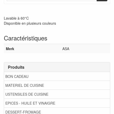
Lavable à 60°C
Disponible en plusieurs couleurs
Caractéristiques
Merk
ASA
Produits
BON CADEAU
MATERIEL DE CUISINE
USTENSILES DE CUISINE
EPICES - HUILE ET VINAIGRE
DESSERT-FROMAGE