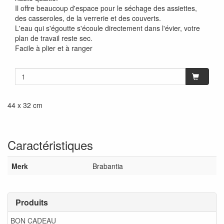
Il offre beaucoup d'espace pour le séchage des assiettes,
des casseroles, de la verrerie et des couverts.
L'eau qui s'égoutte s'écoule directement dans l'évier, votre
plan de travail reste sec.
Facile à plier et à ranger
44 x 32 cm
Caractéristiques
Merk
Brabantia
Produits
BON CADEAU