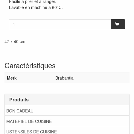
Facile à plier et à ranger.
Lavable en machine à 60°C.
47 x 40 cm
Caractéristiques
Merk
Brabantia
Produits
BON CADEAU
MATERIEL DE CUISINE
USTENSILES DE CUISINE