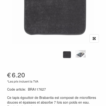
€
6.20
*Les prix incluent la TVA
Code article
:
BRA117627
Ce tapis égouttoir de Brabantia est composé de microfibres
douces et épaisses et absorbe 7 fois son poids en eau.