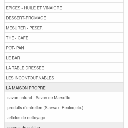
EPICES - HUILE ET VINAIGRE
DESSERT-FROMAGE
MESURER - PESER
THE - CAFE
POT- PAN
LE BAR
LA TABLE DRESSEE
LES INCONTOURNABLES
LA MAISON PROPRE
savon naturel - Savon de Marseille
produits d'entretien (Starwax, Realco,etc.)
articles de nettoyage
secrets de cuisine