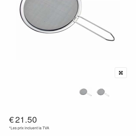
€
21.50
*Les prix incluent la TVA