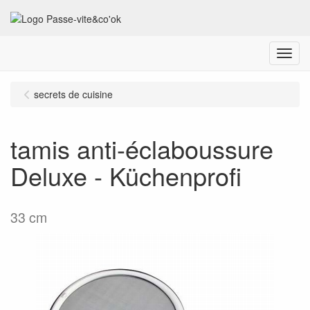
Menu
secrets de cuisine
tamis anti-éclaboussure
Deluxe - Küchenprofi
33 cm