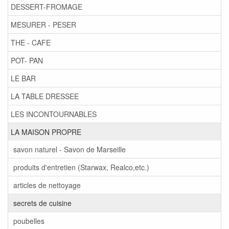
DESSERT-FROMAGE
MESURER - PESER
THE - CAFE
POT- PAN
LE BAR
LA TABLE DRESSEE
LES INCONTOURNABLES
LA MAISON PROPRE
savon naturel - Savon de Marseille
produits d'entretien (Starwax, Realco,etc.)
articles de nettoyage
secrets de cuisine
poubelles