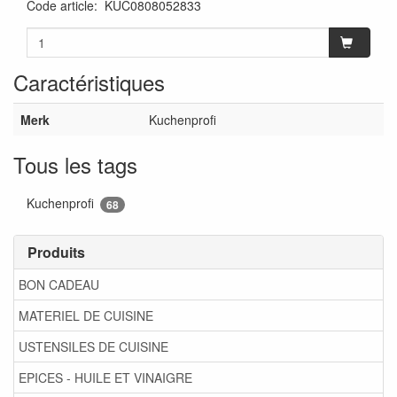
Code article
:
KUC0808052833
Caractéristiques
Merk
Kuchenprofi
Tous les tags
Kuchenprofi
68
Produits
BON CADEAU
MATERIEL DE CUISINE
USTENSILES DE CUISINE
EPICES - HUILE ET VINAIGRE