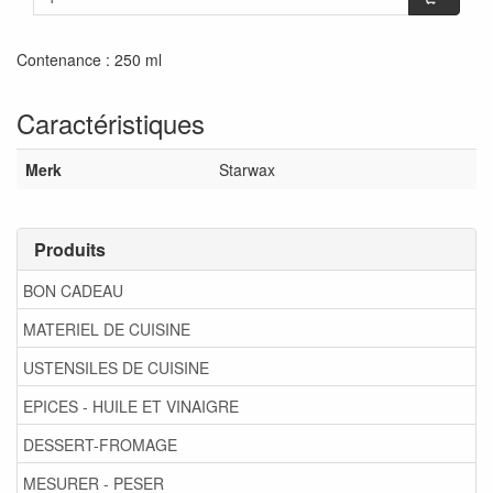
Contenance : 250 ml
Caractéristiques
Merk
Starwax
Produits
BON CADEAU
MATERIEL DE CUISINE
USTENSILES DE CUISINE
EPICES - HUILE ET VINAIGRE
DESSERT-FROMAGE
MESURER - PESER