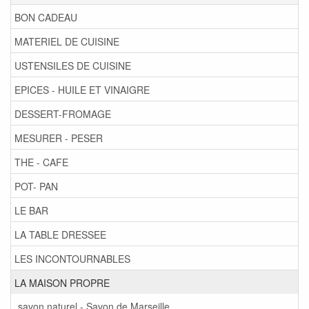
BON CADEAU
MATERIEL DE CUISINE
USTENSILES DE CUISINE
EPICES - HUILE ET VINAIGRE
DESSERT-FROMAGE
MESURER - PESER
THE - CAFE
POT- PAN
LE BAR
LA TABLE DRESSEE
LES INCONTOURNABLES
LA MAISON PROPRE
savon naturel - Savon de Marseille