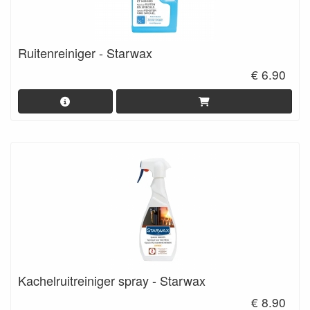
Ruitenreiniger - Starwax
€ 6.90
Kachelruitreiniger spray - Starwax
€ 8.90