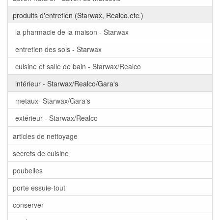
produits d'entretien (Starwax, Realco,etc.)
la pharmacie de la maison - Starwax
entretien des sols - Starwax
cuisine et salle de bain - Starwax/Realco
intérieur - Starwax/Realco/Gara's
metaux- Starwax/Gara's
extérieur - Starwax/Realco
articles de nettoyage
secrets de cuisine
poubelles
porte essuie-tout
conserver