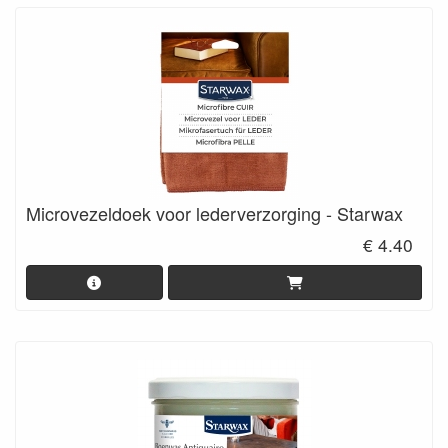
Microvezeldoek voor lederverzorging - Starwax
€ 4.40