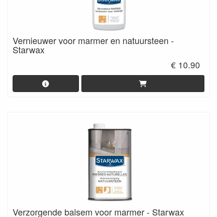
Vernieuwer voor marmer en natuursteen -
Starwax
€ 10.90
Verzorgende balsem voor marmer - Starwax