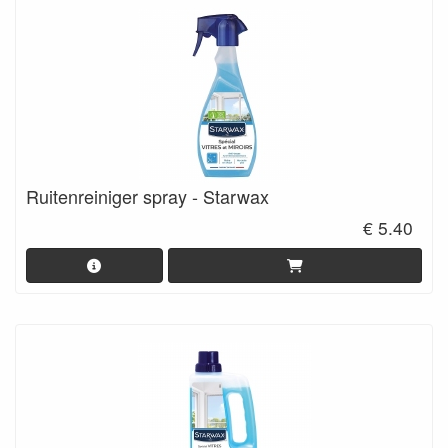
Ruitenreiniger spray - Starwax
€ 5.40