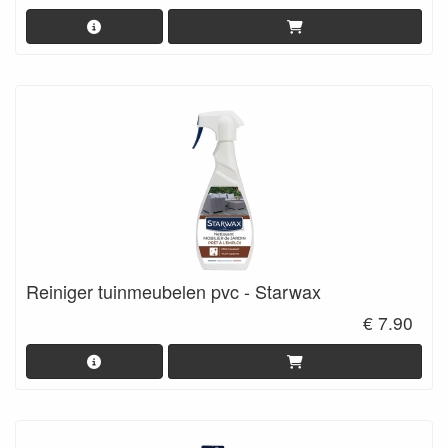
Reiniger tuinmeubelen pvc - Starwax
€ 7.90