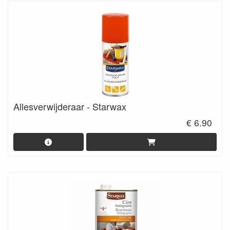
Allesverwijderaar - Starwax
€ 6.90