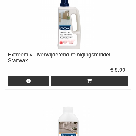
Extreem vuilverwijderend reinigingsmiddel -
Starwax
€ 8.90