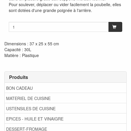
Pour soulever, déplacer ou vider facilement la poubelle, elles
sont dotées d'une grande poignée à l'arrière.
Dimensions : 37 x 25 x 55 cm
Capacité : 30L
Matière : Plastique
Produits
BON CADEAU
MATERIEL DE CUISINE
USTENSILES DE CUISINE
EPICES - HUILE ET VINAIGRE
DESSERT-FROMAGE