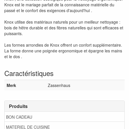
Knox est le mariage parfait de la connaissance matérielle du
passé et le confort des exigences d'aujourd'hui .
Knox utilise des matériaux naturels pour un meilleur nettoyage :
bois de hêtre durable et des fibres naturelles qui sont efficaces et
puissants.
Les formes arrondies de Knox offrent un confort supplémentaire.
La forme donne une poignée ergonomique et épargne les mains
et le dos .
Caractéristiques
Merk
Zassenhaus
Produits
BON CADEAU
MATERIEL DE CUISINE