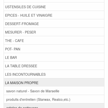
USTENSILES DE CUISINE
EPICES - HUILE ET VINAIGRE
DESSERT-FROMAGE
MESURER - PESER
THE - CAFE
POT- PAN
LE BAR
LA TABLE DRESSEE
LES INCONTOURNABLES
LA MAISON PROPRE
savon naturel - Savon de Marseille
produits d'entretien (Starwax, Realco,etc.)
articles de nettoyage