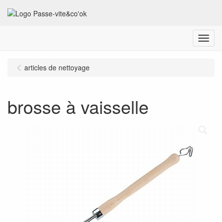
Menu
articles de nettoyage
brosse à vaisselle