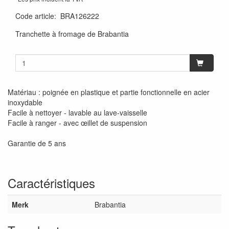
Code article
:
BRA126222
Tranchette à fromage de Brabantia
Matériau : poignée en plastique et partie fonctionnelle en acier
inoxydable
Facile à nettoyer - lavable au lave-vaisselle
Facile à ranger - avec œillet de suspension
Garantie de 5 ans
Caractéristiques
Merk
Brabantia