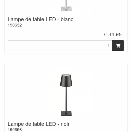
Lampe de table LED - blanc
190632
€ 34.95
Lampe de table LED - noir
190656