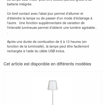
batterie intégrée.
.
Un bref contact avec l'abat-jour permet d'allumer et
d'éteindre la lampe ou de passer d'un mode d'éclairage à
l'autre. Une fonction supplémentaire de variation de
l'intensité lumineuse permet d'obtenir une lumière agréable..
.
Après une durée de combustion de 6 à 13 heures (en
fonction de la luminosité), la lampe peut être facilement
rechargée à l'aide du câble USB inclus.
Cet article est disponible en différents modèles