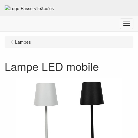
Menu
Lampes
Lampe LED mobile