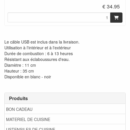
€ 34.95
Le câble USB est inclus dans la livraison.
Utilisation à l'intérieur et à l'extérieur
Durée de combustion : 6 à 13 heures
Résistant aux éclaboussures d'eau.
Diamètre : 11 cm
Hauteur : 35 cm
Disponible en blanc - noir
Produits
BON CADEAU
MATERIEL DE CUISINE
USTENSILES DE CUISINE