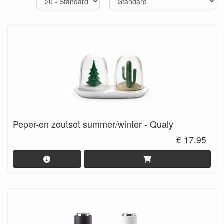
Peper-en zoutset summer/winter - Qualy
€ 17.95