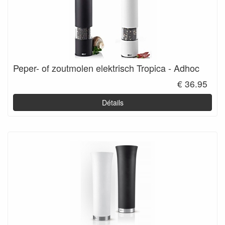
Peper- of zoutmolen elektrisch Tropica - Adhoc
€ 36.95
Détails