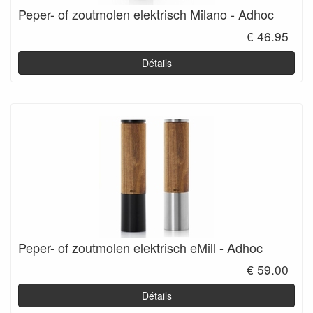
Peper- of zoutmolen elektrisch Milano - Adhoc
€ 46.95
Détails
Peper- of zoutmolen elektrisch eMill - Adhoc
€ 59.00
Détails