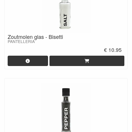
Zoutmolen glas - Bisetti
PANTELLERIA
€ 10.95