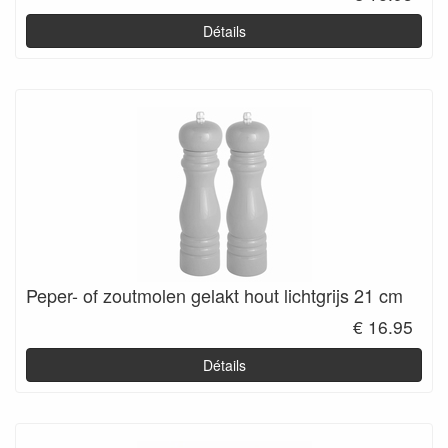
Détails
Peper- of zoutmolen gelakt hout lichtgrijs 21 cm
€ 16.95
Détails