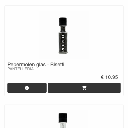
Pepermolen glas - Bisetti
PANTELLERIA
€ 10.95