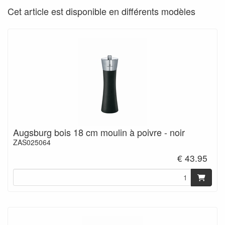
Cet article est disponible en différents modèles
Augsburg bois 18 cm moulin à poivre - noir
ZAS025064
€ 43.95