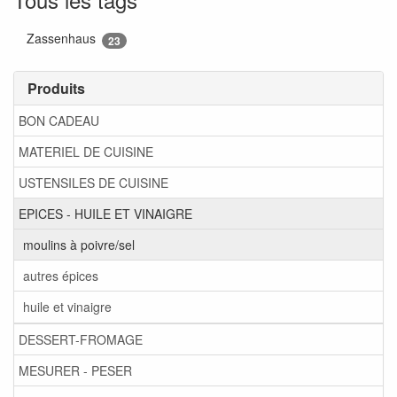
Zassenhaus
23
Produits
BON CADEAU
MATERIEL DE CUISINE
USTENSILES DE CUISINE
EPICES - HUILE ET VINAIGRE
moulins à poivre/sel
autres épices
huile et vinaigre
DESSERT-FROMAGE
MESURER - PESER