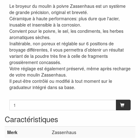
Le broyeur du moulin à poivre Zassenhaus est un système
de grande précision, original et breveté.
Céramique à haute performances: plus dure que l'acier,
inusable et insensible à la corrosion.
Convient pour le poivre, le sel, les condiments, les herbes
aromatiques sèches.
Inaltérable, non poreux et réglable sur 6 positions de
broyage différentes, il vous permettra d’obtenir un résultat
variant de la poudre très fine à celle de fragments
grossièrement concassés.
Votre réglage est également préservé, même après recharge
de votre moulin Zassenhaus.
Il peut-être contrôlé ou modifié à tout moment sur le
graduateur intégré dans sa base.
Caractéristiques
Merk
Zassenhaus