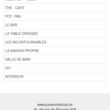
THE - CAFE
POT- PAN
LE BAR
LA TABLE DRESSEE
LES INCONTOURNABLES
LA MAISON PROPRE
SALLE DE BAIN
GO
INTERIEUR
www.passeviteshop.be
Av. Houba de Strooper 608