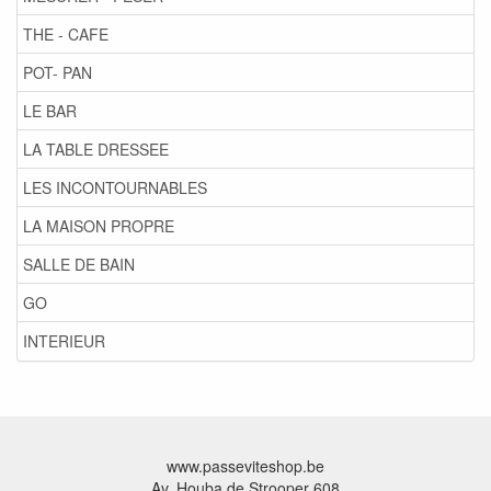
THE - CAFE
POT- PAN
LE BAR
LA TABLE DRESSEE
LES INCONTOURNABLES
LA MAISON PROPRE
SALLE DE BAIN
GO
INTERIEUR
www.passeviteshop.be
Av. Houba de Strooper 608