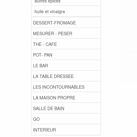
autres épices
huile et vinaigre
DESSERT-FROMAGE
MESURER - PESER
THE - CAFE
POT- PAN
LE BAR
LA TABLE DRESSEE
LES INCONTOURNABLES
LA MAISON PROPRE
SALLE DE BAIN
GO
INTERIEUR